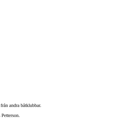
 från andra båtklubbar.
Petterson.