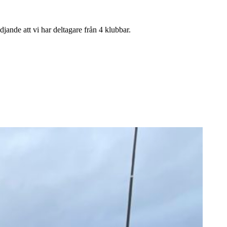
jande att vi har deltagare från 4 klubbar.