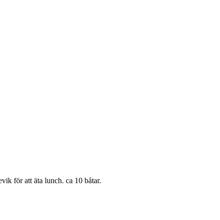
k för att äta lunch. ca 10 båtar.